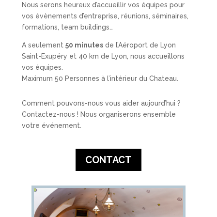
Nous serons heureux d’accueillir vos équipes pour
vos évènements d’entreprise, réunions, séminaires,
formations, team buildings…
A seulement
50 minutes
de l’Aéroport de Lyon
Saint-Exupéry et 40 km de Lyon, nous accueillons
vos équipes.
Maximum 50 Personnes à l’intérieur du Chateau.
Comment pouvons-nous vous aider aujourd’hui ?
Contactez-nous ! Nous organiserons ensemble
votre événement.
CONTACT