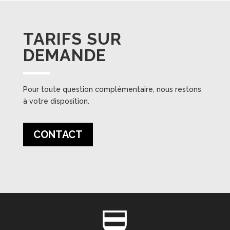
TARIFS SUR
DEMANDE
Pour toute question complémentaire, nous restons
à votre disposition.
CONTACT