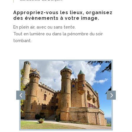
Appropriez-vous les lieux, organisez
des évènements à votre image.
En plein air, avec ou sans tente.
Tout en lumière ou dans la pénombre du soir
tombant.