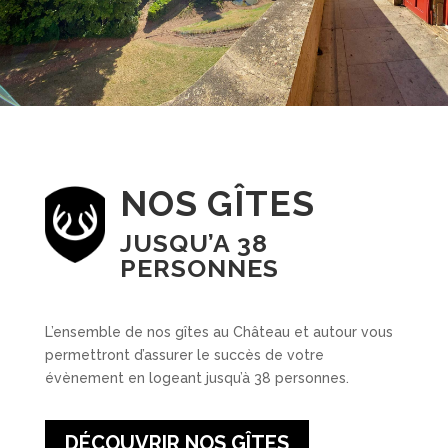
NOS GÎTES
JUSQU’A 38
PERSONNES
L’ensemble de nos gîtes au Château et autour vous
permettront d’assurer le succès de votre
évènement en logeant jusqu’à 38 personnes.
DÉCOUVRIR NOS GÎTES