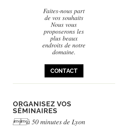
Faites-nous part
de vos souhaits
Nous vous
proposerons les
plus beaux
endroits de notre
domaine.
CONTACT
ORGANISEZ VOS
SÉMINAIRES
à 50 minutes de Lyon