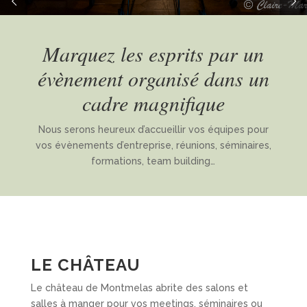
Marquez les esprits par un
évènement organisé dans un
cadre magnifique
Nous serons heureux d’accueillir vos équipes pour
vos évènements d’entreprise, réunions, séminaires,
formations, team building…
LE CHÂTEAU
Le château de Montmelas abrite des salons et
salles à manger pour vos meetings, séminaires ou