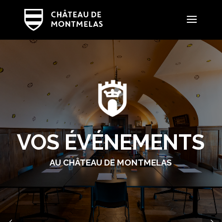
VOS ÉVÉNEMENTS
AU CHÂTEAU DE MONTMELAS