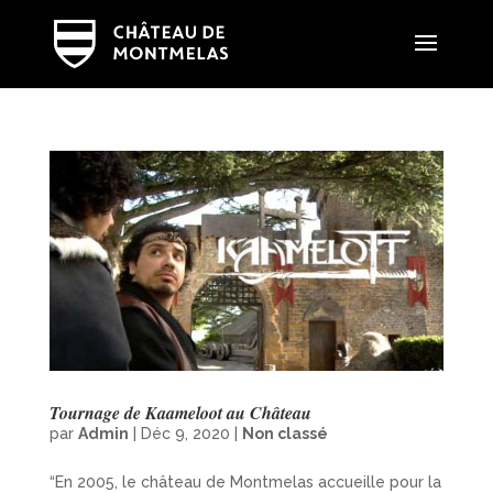
Tournage de Kaameloot au Château
par
Admin
|
Déc 9, 2020
|
Non classé
“En 2005, le château de Montmelas accueille pour la