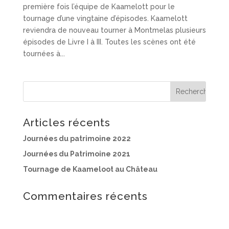
première fois l’équipe de Kaamelott pour le
tournage d’une vingtaine d’épisodes. Kaamelott
reviendra de nouveau tourner à Montmelas plusieurs
épisodes de Livre I à III. Toutes les scènes ont été
tournées à...
Articles récents
Journées du patrimoine 2022
Journées du Patrimoine 2021
Tournage de Kaameloot au Château
Commentaires récents